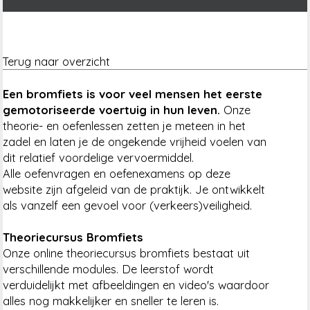
Terug naar overzicht
Een bromfiets is voor veel mensen het eerste
gemotoriseerde voertuig in hun leven.
Onze
theorie- en oefenlessen zetten je meteen in het
zadel en laten je de ongekende vrijheid voelen van
dit relatief voordelige vervoermiddel.
Alle oefenvragen en oefenexamens op deze
website zijn afgeleid van de praktijk. Je ontwikkelt
als vanzelf een gevoel voor (verkeers)veiligheid.
Theoriecursus Bromfiets
Onze online theoriecursus bromfiets bestaat uit
verschillende modules. De leerstof wordt
verduidelijkt met afbeeldingen en video's waardoor
alles nog makkelijker en sneller te leren is.