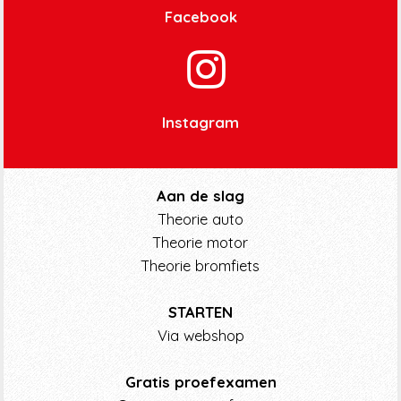
Facebook
Instagram
Aan de slag
Theorie auto
Theorie motor
Theorie bromfiets
STARTEN
Via webshop
Gratis proefexamen