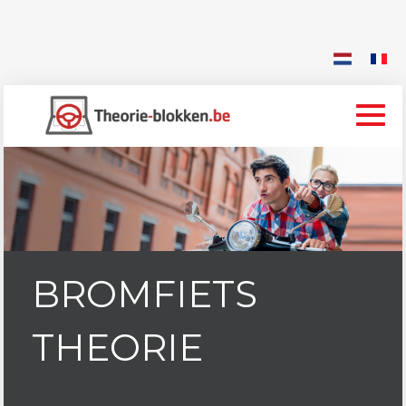
BROMFIETS
THEORIE